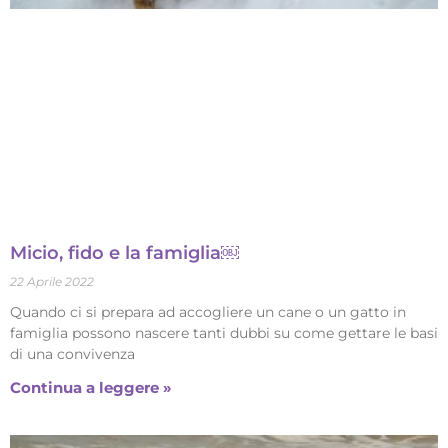
Micio, fido e la famiglia￼
22 Aprile 2022
Quando ci si prepara ad accogliere un cane o un gatto in
famiglia possono nascere tanti dubbi su come gettare le basi
di una convivenza
Continua a leggere »