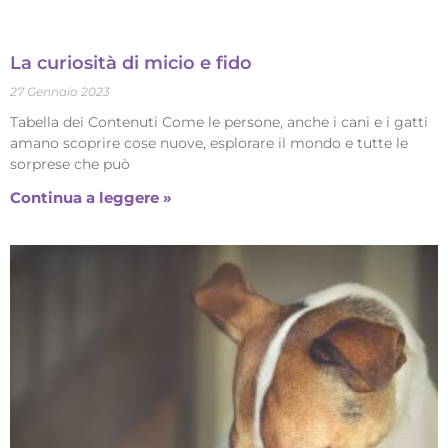
La curiosità di micio e fido
27 Gennaio 2023
Tabella dei Contenuti Come le persone, anche i cani e i gatti
amano scoprire cose nuove, esplorare il mondo e tutte le
sorprese che può
Continua a leggere »