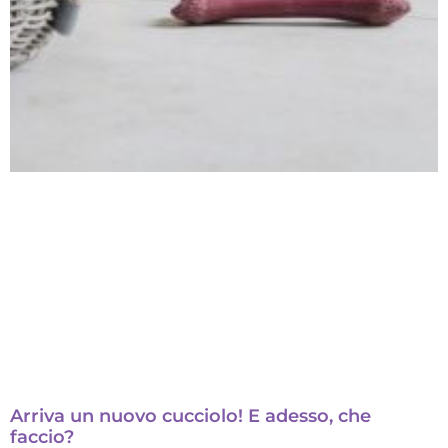
Arriva un nuovo cucciolo! E adesso, che
faccio?