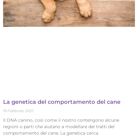
La genetica del comportamento del cane
19 Febbraio 2021
Il DNA canino, così come il nostro contengono alcune
regioni o parti che aiutano a modellare dei tratti del
comportamento del cane. La genetica cerca