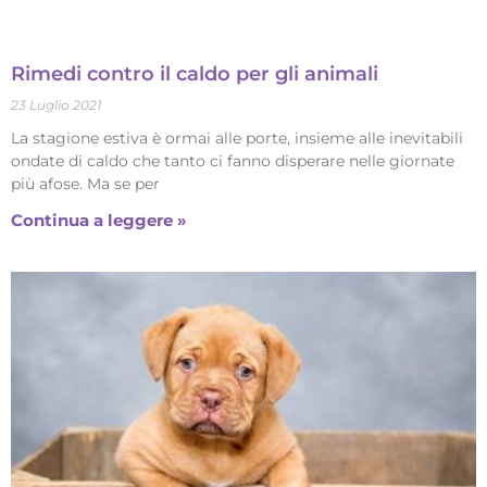
Rimedi contro il caldo per gli animali
23 Luglio 2021
La stagione estiva è ormai alle porte, insieme alle inevitabili
ondate di caldo che tanto ci fanno disperare nelle giornate
più afose. Ma se per
Continua a leggere »