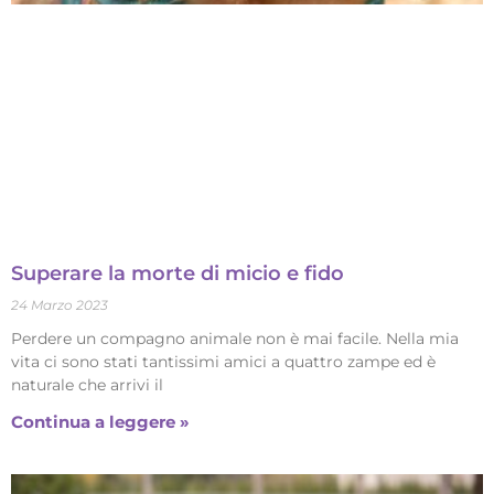
Superare la morte di micio e fido
24 Marzo 2023
Perdere un compagno animale non è mai facile. Nella mia
vita ci sono stati tantissimi amici a quattro zampe ed è
naturale che arrivi il
Continua a leggere »