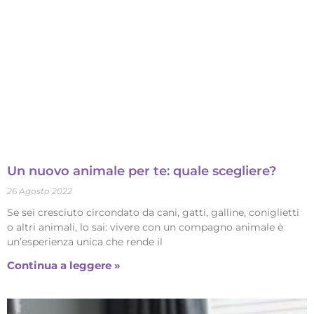
Un nuovo animale per te: quale scegliere?
26 Agosto 2022
Se sei cresciuto circondato da cani, gatti, galline, coniglietti
o altri animali, lo sai: vivere con un compagno animale è
un’esperienza unica che rende il
Continua a leggere »