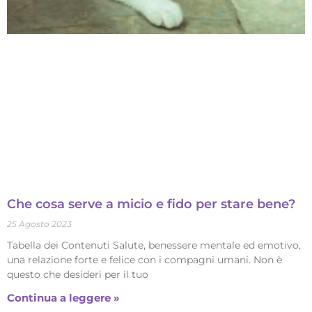
Che cosa serve a micio e fido per stare bene?
25 Agosto 2023
Tabella dei Contenuti Salute, benessere mentale ed emotivo,
una relazione forte e felice con i compagni umani. Non è
questo che desideri per il tuo
Continua a leggere »