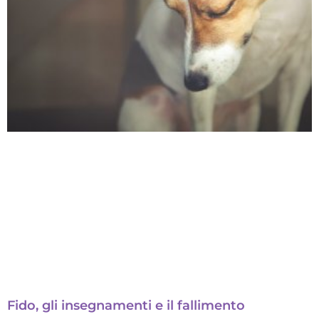
Fido, gli insegnamenti e il fallimento