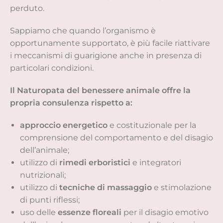
perduto.
Sappiamo che quando l’organismo è
opportunamente supportato, è più facile riattivare
i meccanismi di guarigione anche in presenza di
particolari condizioni.
Il Naturopata del benessere animale offre la
propria consulenza rispetto a:
approccio energetico
e costituzionale per la
comprensione del comportamento e del disagio
dell’animale;
utilizzo di
rimedi erboristici
e integratori
nutrizionali;
utilizzo di
tecniche di massaggio
e stimolazione
di punti riflessi;
uso delle
essenze floreali
per il disagio emotivo