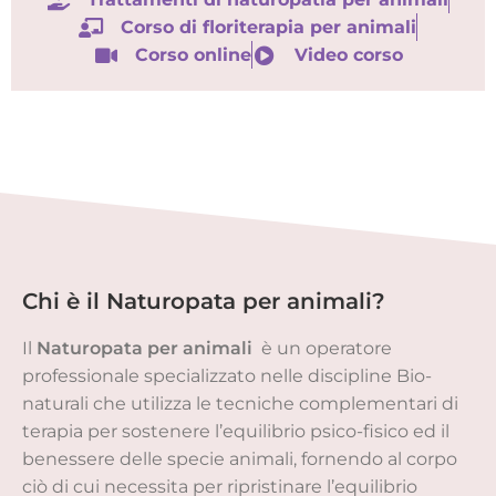
Corso di floriterapia per animali
Corso online
Video corso
Chi è il Naturopata per animali?
Il
Naturopata per animali
è un operatore
professionale specializzato nelle discipline Bio-
naturali che utilizza le tecniche complementari di
terapia per sostenere l’equilibrio psico-fisico ed il
benessere delle specie animali, fornendo al corpo
ciò di cui necessita per ripristinare l’equilibrio