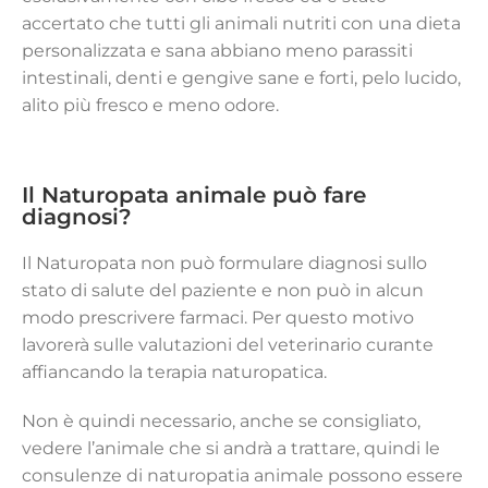
accertato che tutti gli animali nutriti con una dieta
personalizzata e sana abbiano meno parassiti
intestinali, denti e gengive sane e forti, pelo lucido,
alito più fresco e meno odore.
Il Naturopata animale può fare
diagnosi?
Il Naturopata non può formulare diagnosi sullo
stato di salute del paziente e non può in alcun
modo prescrivere farmaci. Per questo motivo
lavorerà sulle valutazioni del veterinario curante
affiancando la terapia naturopatica.
Non è quindi necessario, anche se consigliato,
vedere l’animale che si andrà a trattare, quindi le
consulenze di naturopatia animale possono essere