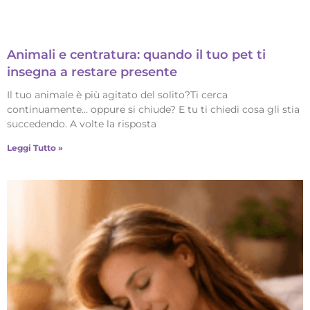
Animali e centratura: quando il tuo pet ti
insegna a restare presente
Il tuo animale è più agitato del solito?Ti cerca
continuamente… oppure si chiude? E tu ti chiedi cosa gli stia
succedendo. A volte la risposta
Leggi Tutto »