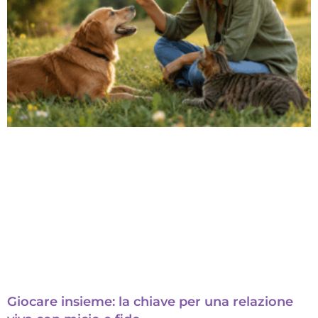
Giocare insieme: la chiave per una relazione