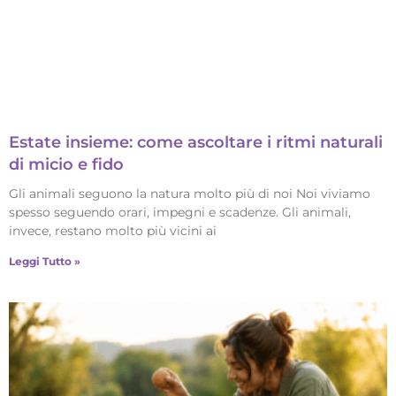
Estate insieme: come ascoltare i ritmi naturali
di micio e fido
Gli animali seguono la natura molto più di noi Noi viviamo
spesso seguendo orari, impegni e scadenze. Gli animali,
invece, restano molto più vicini ai
Leggi Tutto »