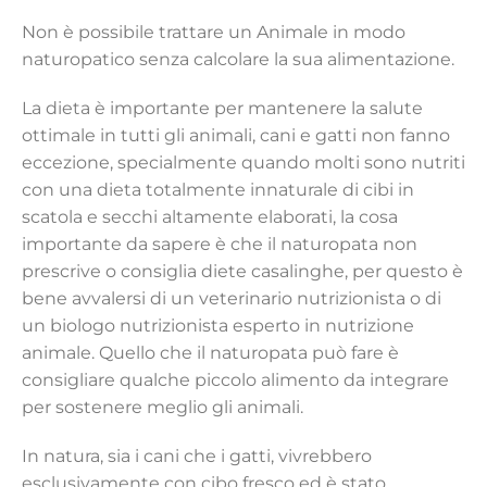
Non è possibile trattare un Animale in modo
naturopatico senza calcolare la sua alimentazione.
La dieta è importante per mantenere la salute
ottimale in tutti gli animali, cani e gatti non fanno
eccezione, specialmente quando molti sono nutriti
con una dieta totalmente innaturale di cibi in
scatola e secchi altamente elaborati, la cosa
importante da sapere è che il naturopata non
prescrive o consiglia diete casalinghe, per questo è
bene avvalersi di un veterinario nutrizionista o di
un biologo nutrizionista esperto in nutrizione
animale. Quello che il naturopata può fare è
consigliare qualche piccolo alimento da integrare
per sostenere meglio gli animali.
In natura, sia i cani che i gatti, vivrebbero
esclusivamente con cibo fresco ed è stato