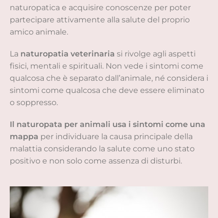
naturopatica e acquisire conoscenze per poter
partecipare attivamente alla salute del proprio
amico animale.
La
naturopatia veterinaria
si rivolge agli aspetti
fisici, mentali e spirituali. Non vede i sintomi come
qualcosa che è separato dall’animale, né considera i
sintomi come qualcosa che deve essere eliminato
o soppresso.
Il naturopata per animali usa i sintomi come una
mappa
per individuare la causa principale della
malattia considerando la salute come uno stato
positivo e non solo come assenza di disturbi.