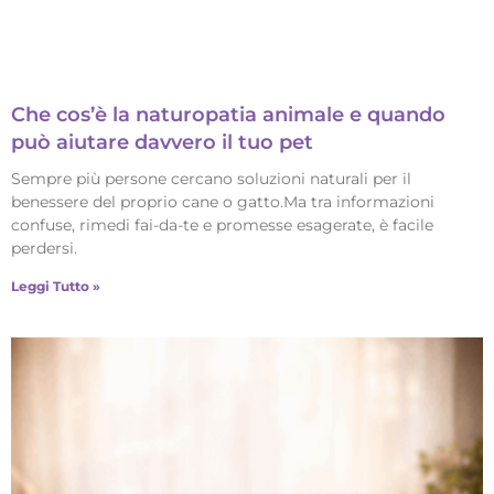
Che cos’è la naturopatia animale e quando
può aiutare davvero il tuo pet
Sempre più persone cercano soluzioni naturali per il
benessere del proprio cane o gatto.Ma tra informazioni
confuse, rimedi fai-da-te e promesse esagerate, è facile
perdersi.
Leggi Tutto »